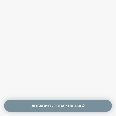
ДОБАВИТЬ ТОВАР НА
460 ₽