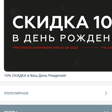
10% СКИДКА в Ваш День Рождения!
ПОПУЛЯРНОЕ