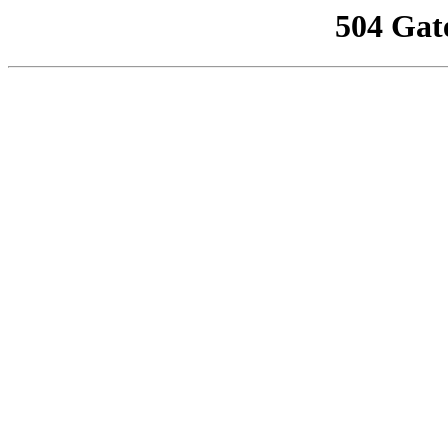
504 Gat