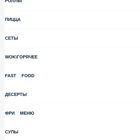
РОЛЛЫ
ПИЦЦА
СЕТЫ
WOK\ГОРЯЧЕЕ
FAST FOOD
ДЕСЕРТЫ
ФРИ МЕНЮ
СУПЫ