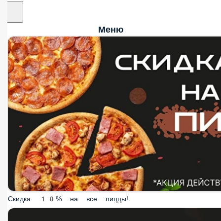
Меню
Скидка 10% на все пиццы!