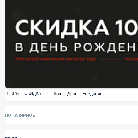
10% СКИДКА в Ваш День Рождения!
ПОПУЛЯРНОЕ