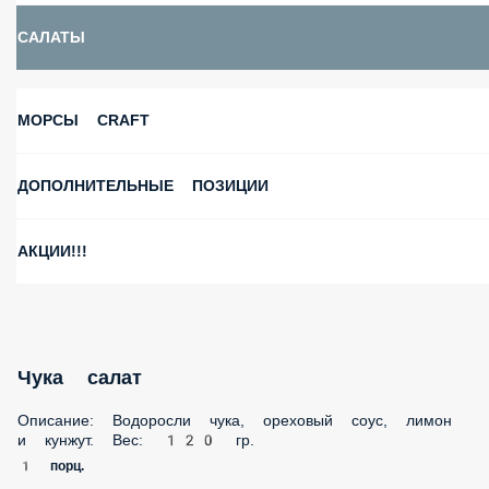
САЛАТЫ
МОРСЫ CRAFT
ДОПОЛНИТЕЛЬНЫЕ ПОЗИЦИИ
АКЦИИ!!!
Чука салат
Описание: Водоросли чука, ореховый соус, лимон
и кунжут. Вес: 120 гр.
1 порц.