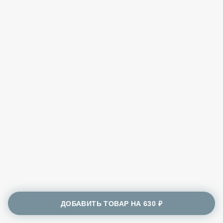
ДОБАВИТЬ ТОВАР НА
630 ₽