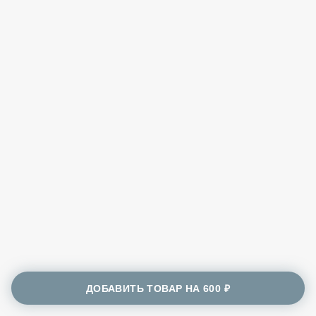
ДОБАВИТЬ ТОВАР НА
600 ₽