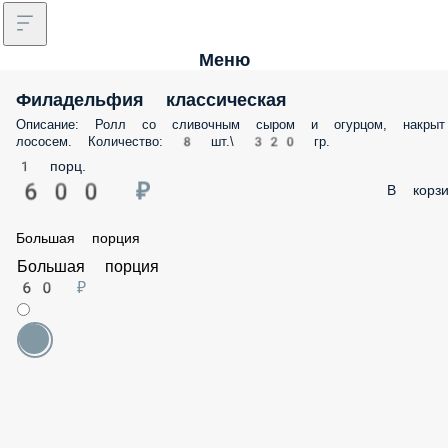
Меню
Филадельфия классическая
Описание: Ролл со сливочным сыром и огурцом, накрыт
лососем. Количество: 8 шт.\ 320 гр.
1 порц.
600 ₽
В корзи
Большая порция
Большая порция
60 ₽