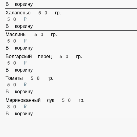
Сыр Гауда 50 гр.
50 ₽
В корзину
Сыр Пармезан 50 гр.
50 ₽
В корзину
Маринованные огурцы 50 гр.
50 ₽
В корзину
Шампиньоны 50 гр.
50 ₽
В корзину
Халапеньо 50 гр.
50 ₽
В корзину