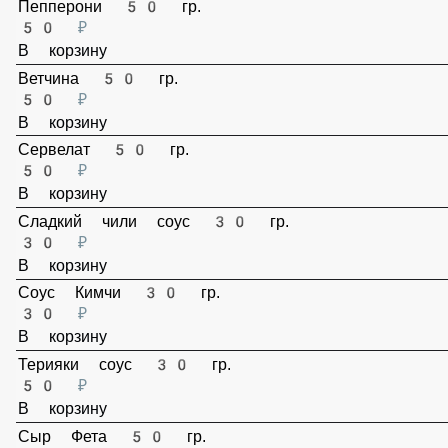
В корзину
Пепперони 50 гр.
50 ₽
В корзину
Ветчина 50 гр.
50 ₽
В корзину
Сервелат 50 гр.
50 ₽
В корзину
Сладкий чили соус 30 гр.
30 ₽
В корзину
Соус Кимчи 30 гр.