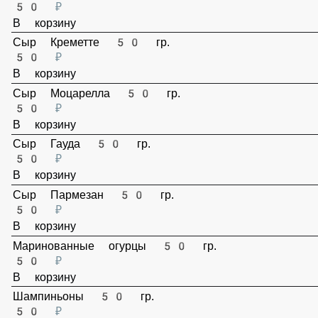
30 ₽
В корзину
Терияки соус 30 гр.
50 ₽
В корзину
Сыр Фета 50 гр.
50 ₽
В корзину
Сыр Креметте 50 гр.
50 ₽
В корзину
Сыр Моцарелла 50 гр.
50 ₽
В корзину