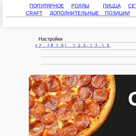
ПОПУЛЯРНОЕ
РОЛЛЫ
ПИЦЦА
СЕТЫ
Челябинск
CRAFT
ДОПОЛНИТЕЛЬНЫЕ ПОЗИЦИИ
АКЦИИ!!!
ru
Настройки
+7 (919) 123-17-15