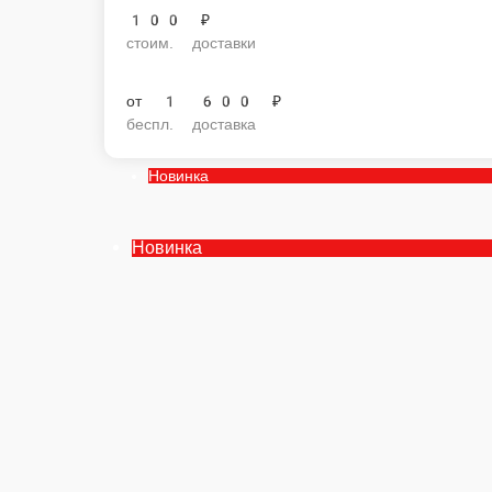
100 ₽
стоим. доставки
от
1 600 ₽
беспл. доставка
Новинка
Новинка