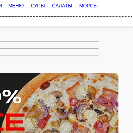
САЛАТЫ
МОРСЫ