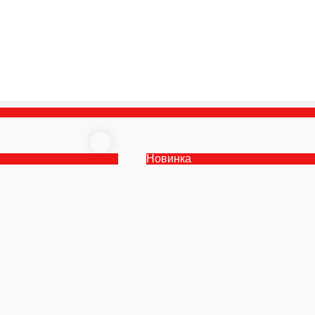
Новинка
Новинка