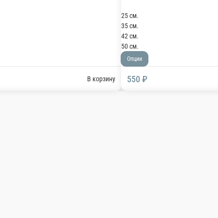
В корзину