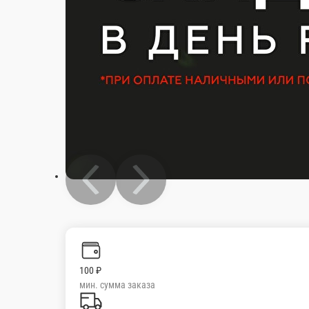
100 ₽
мин. сумма заказа