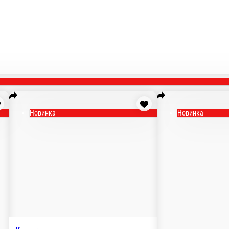
Новинка