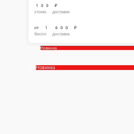
100 ₽
стоим. доставки
от
1 600 ₽
беспл. доставка
Новинка
Новинка