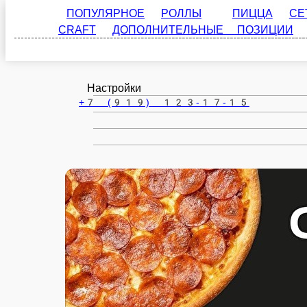
ПОПУЛЯРНОЕ
РОЛЛЫ
ПИЦЦА
СЕТЫ
Челябинск
CRAFT
ДОПОЛНИТЕЛЬНЫЕ ПОЗИЦИИ
АКЦИИ!!!
ru
Настройки
+7 (919) 123-17-15