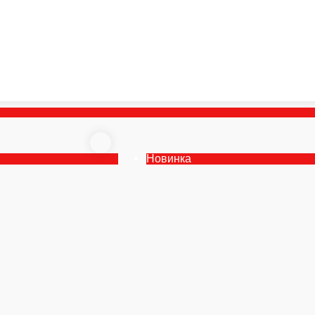
Новинка
Новинка