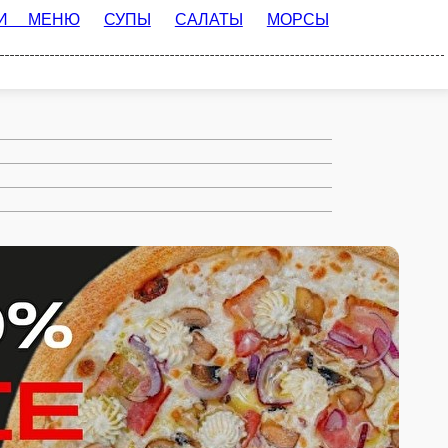
САЛАТЫ
МОРСЫ