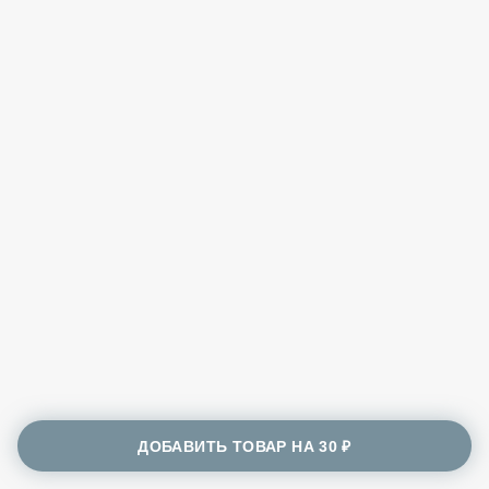
ДОБАВИТЬ ТОВАР НА
30 ₽