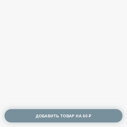
ДОБАВИТЬ ТОВАР НА
60 ₽