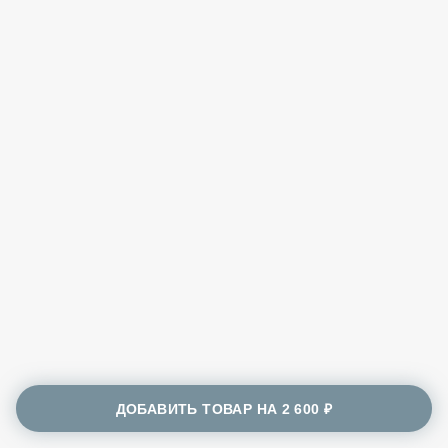
ДОБАВИТЬ ТОВАР НА
2 600 ₽