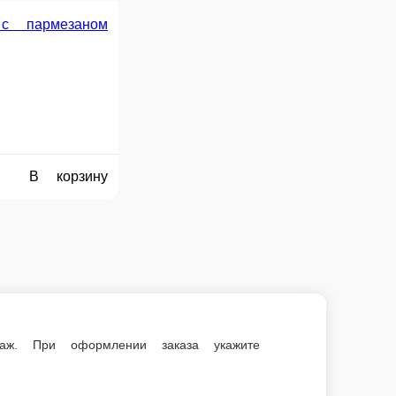
е сумму, с которой Вам необходима сдача.