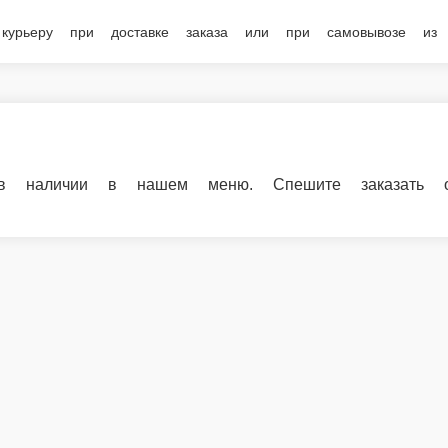
 нашем меню. Спешите заказать онлайн!