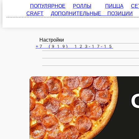
ПОПУЛЯРНОЕ
РОЛЛЫ
ПИЦЦА
СЕТЫ
Челябинск
CRAFT
ДОПОЛНИТЕЛЬНЫЕ ПОЗИЦИИ
АКЦИИ!!!
ru
Настройки
+7 (919) 123-17-15