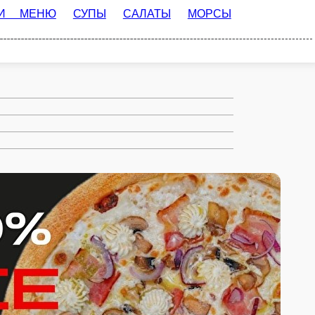
САЛАТЫ
МОРСЫ