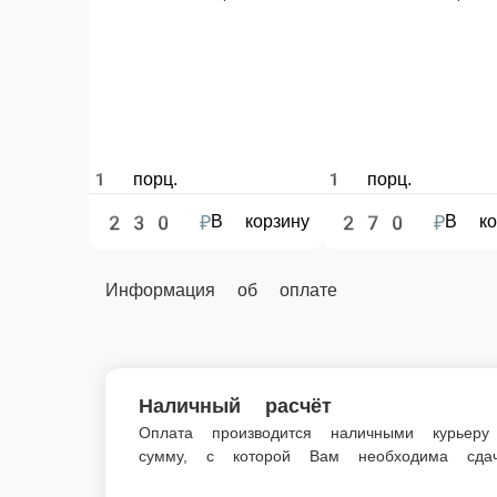
1 порц.
200 ₽
В корзину
Информация об оплате
Наличный расчёт
Оплата производится наличными курьеру при доставк
Картой
Оплата производится банковской картой курьеру при 